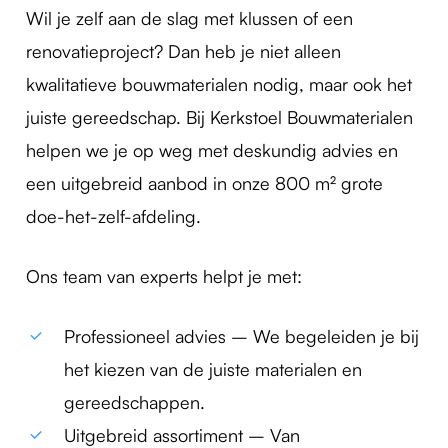
Wil je zelf aan de slag met klussen of een
renovatieproject? Dan heb je niet alleen
kwalitatieve bouwmaterialen nodig, maar ook het
juiste gereedschap. Bij Kerkstoel Bouwmaterialen
helpen we je op weg met deskundig advies en
een uitgebreid aanbod in onze 800 m² grote
doe-het-zelf-afdeling.
Ons team van experts helpt je met:
Professioneel advies – We begeleiden je bij
het kiezen van de juiste materialen en
gereedschappen.
Uitgebreid assortiment – Van