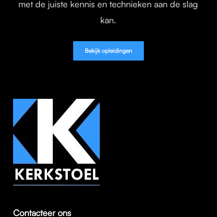
met de juiste kennis en technieken aan de slag
kan.
Bekijk opleidingen
Contacteer ons