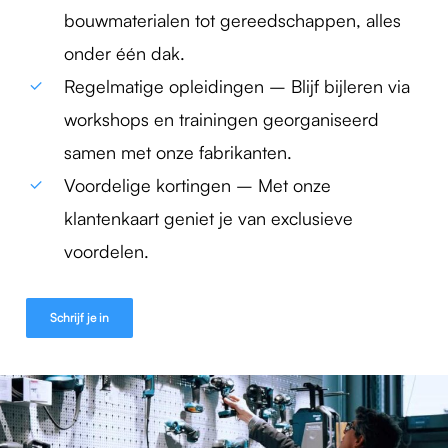
bouwmaterialen tot gereedschappen, alles
onder één dak.
Regelmatige opleidingen – Blijf bijleren via
workshops en trainingen georganiseerd
samen met onze fabrikanten.
Voordelige kortingen – Met onze
klantenkaart geniet je van exclusieve
voordelen.
Schrijf je in