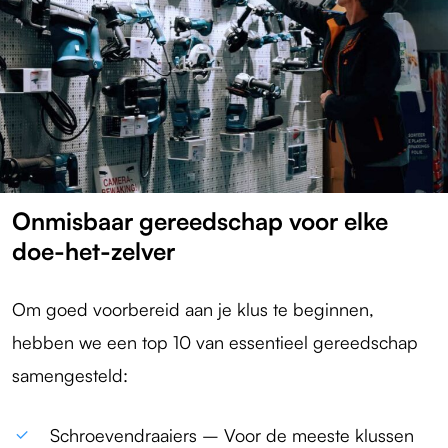
Onmisbaar gereedschap voor elke
doe-het-zelver
Om goed voorbereid aan je klus te beginnen,
hebben we een top 10 van essentieel gereedschap
samengesteld:
Schroevendraaiers – Voor de meeste klussen