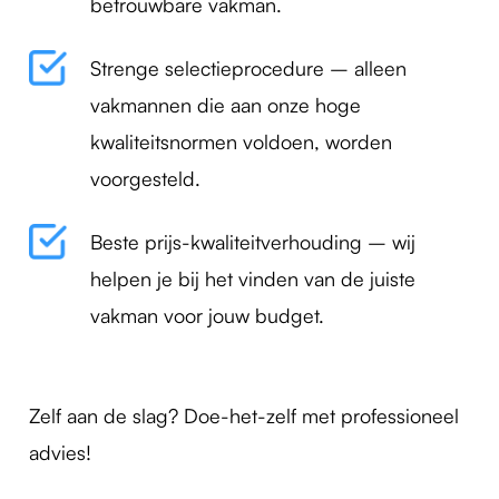
betrouwbare vakman.
Strenge selectieprocedure – alleen
vakmannen die aan onze hoge
kwaliteitsnormen voldoen, worden
voorgesteld.
Beste prijs-kwaliteitverhouding – wij
helpen je bij het vinden van de juiste
vakman voor jouw budget.
Zelf aan de slag? Doe-het-zelf met professioneel
advies!