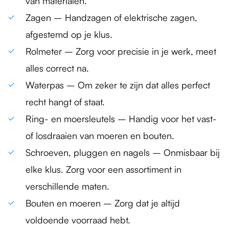
van materialen.
Zagen – Handzagen of elektrische zagen,
afgestemd op je klus.
Rolmeter – Zorg voor precisie in je werk, meet
alles correct na.
Waterpas – Om zeker te zijn dat alles perfect
recht hangt of staat.
Ring- en moersleutels – Handig voor het vast-
of losdraaien van moeren en bouten.
Schroeven, pluggen en nagels – Onmisbaar bij
elke klus. Zorg voor een assortiment in
verschillende maten.
Bouten en moeren – Zorg dat je altijd
voldoende voorraad hebt.