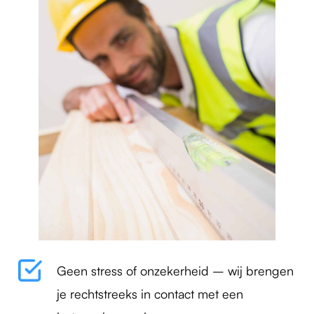
Geen stress of onzekerheid – wij brengen
je rechtstreeks in contact met een