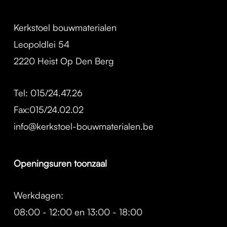
Kerkstoel bouwmaterialen
Leopoldlei 54
2220 Heist Op Den Berg
Tel:
015/24.47.26
Fax:015/24.02.02
info@kerkstoel-bouwmaterialen.be
Openingsuren toonzaal
Werkdagen:
08:00 - 12:00 en 13:00 - 18:00