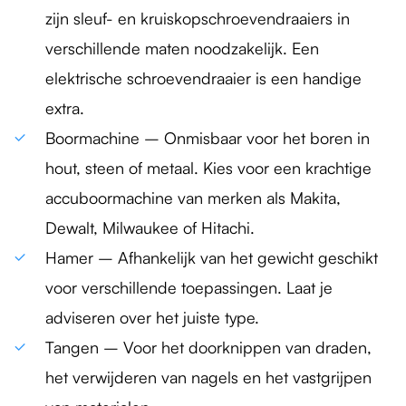
zijn sleuf- en kruiskopschroevendraaiers in
verschillende maten noodzakelijk. Een
elektrische schroevendraaier is een handige
extra.
Boormachine – Onmisbaar voor het boren in
hout, steen of metaal. Kies voor een krachtige
accuboormachine van merken als Makita,
Dewalt, Milwaukee of Hitachi.
Hamer – Afhankelijk van het gewicht geschikt
voor verschillende toepassingen. Laat je
adviseren over het juiste type.
Tangen – Voor het doorknippen van draden,
het verwijderen van nagels en het vastgrijpen