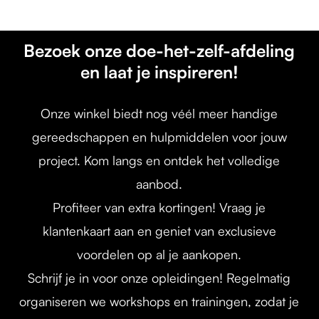
Bezoek onze doe-het-zelf-afdeling
en laat je inspireren!
Onze winkel biedt nog véél meer handige
gereedschappen en hulpmiddelen voor jouw
project. Kom langs en ontdek het volledige
aanbod.
Profiteer van extra kortingen! Vraag je
klantenkaart aan en geniet van exclusieve
voordelen op al je aankopen.
Schrijf je in voor onze opleidingen! Regelmatig
organiseren we workshops en trainingen, zodat je